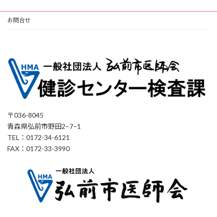
お問合せ
〒036-8045
青森県弘前市野田2−7−1
TEL：0172-34-6121
FAX：0172-33-3990